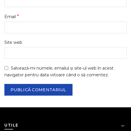
*
Email
Site web
Salvează-mi numele, emailul și site-ul web în acest
navigator pentru data viitoare când o să comentez.
UTILE