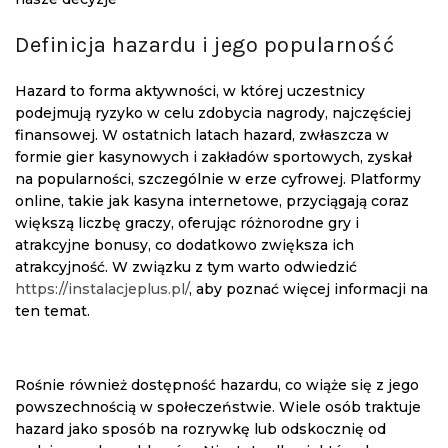
Definicja hazardu i jego popularność
Hazard to forma aktywności, w której uczestnicy
podejmują ryzyko w celu zdobycia nagrody, najczęściej
finansowej. W ostatnich latach hazard, zwłaszcza w
formie gier kasynowych i zakładów sportowych, zyskał
na popularności, szczególnie w erze cyfrowej. Platformy
online, takie jak kasyna internetowe, przyciągają coraz
większą liczbę graczy, oferując różnorodne gry i
atrakcyjne bonusy, co dodatkowo zwiększa ich
atrakcyjność. W związku z tym warto odwiedzić
https://instalacjeplus.pl/
, aby poznać więcej informacji na
ten temat.
Rośnie również dostępność hazardu, co wiąże się z jego
powszechnością w społeczeństwie. Wiele osób traktuje
hazard jako sposób na rozrywkę lub odskocznię od