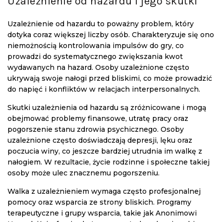
Uzależnienie od hazardu i jego skutki
Uzależnienie od hazardu to poważny problem, który
dotyka coraz większej liczby osób. Charakteryzuje się ono
niemożnością kontrolowania impulsów do gry, co
prowadzi do systematycznego zwiększania kwot
wydawanych na hazard. Osoby uzależnione często
ukrywają swoje nałogi przed bliskimi, co może prowadzić
do napięć i konfliktów w relacjach interpersonalnych.
Skutki uzależnienia od hazardu są zróżnicowane i mogą
obejmować problemy finansowe, utratę pracy oraz
pogorszenie stanu zdrowia psychicznego. Osoby
uzależnione często doświadczają depresji, lęku oraz
poczucia winy, co jeszcze bardziej utrudnia im walkę z
nałogiem. W rezultacie, życie rodzinne i społeczne takiej
osoby może ulec znacznemu pogorszeniu.
Walka z uzależnieniem wymaga często profesjonalnej
pomocy oraz wsparcia ze strony bliskich. Programy
terapeutyczne i grupy wsparcia, takie jak Anonimowi