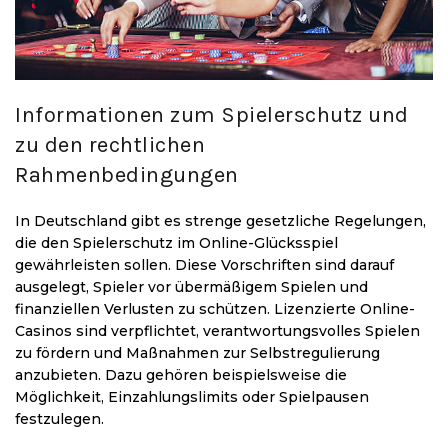
Informationen zum Spielerschutz und
zu den rechtlichen
Rahmenbedingungen
In Deutschland gibt es strenge gesetzliche Regelungen,
die den Spielerschutz im Online-Glücksspiel
gewährleisten sollen. Diese Vorschriften sind darauf
ausgelegt, Spieler vor übermäßigem Spielen und
finanziellen Verlusten zu schützen. Lizenzierte Online-
Casinos sind verpflichtet, verantwortungsvolles Spielen
zu fördern und Maßnahmen zur Selbstregulierung
anzubieten. Dazu gehören beispielsweise die
Möglichkeit, Einzahlungslimits oder Spielpausen
festzulegen.