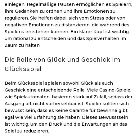
einlegen. Regelmäßige Pausen ermöglichen es Spielern,
ihre Gedanken zu ordnen und ihre Emotionen zu
regulieren. Sie helfen dabei, sich vom Stress oder von
negativen Emotionen zu distanzieren, die während des
Spielens entstehen können. Ein klarer Kopf ist wichtig,
um rational zu entscheiden und das Spielverhalten im
Zaum zu halten.
Die Rolle von Glück und Geschick im
Glücksspiel
Beim Glücksspiel spielen sowohl Glück als auch
Geschick eine entscheidende Rolle. Viele Casino-Spiele,
wie Spielautomaten, basieren stark auf Zufall, sodass der
Ausgang oft nicht vorhersehbar ist. Spieler sollten sich
bewusst sein, dass es keine Garantie für Gewinne gibt,
egal wie viel Erfahrung sie haben. Dieses Bewusstsein
ist wichtig, um den Druck und die Erwartungen an das
Spiel zu reduzieren.