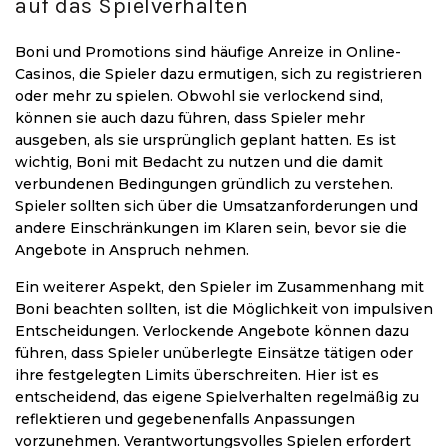
auf das Spielverhalten
Boni und Promotions sind häufige Anreize in Online-
Casinos, die Spieler dazu ermutigen, sich zu registrieren
oder mehr zu spielen. Obwohl sie verlockend sind,
können sie auch dazu führen, dass Spieler mehr
ausgeben, als sie ursprünglich geplant hatten. Es ist
wichtig, Boni mit Bedacht zu nutzen und die damit
verbundenen Bedingungen gründlich zu verstehen.
Spieler sollten sich über die Umsatzanforderungen und
andere Einschränkungen im Klaren sein, bevor sie die
Angebote in Anspruch nehmen.
Ein weiterer Aspekt, den Spieler im Zusammenhang mit
Boni beachten sollten, ist die Möglichkeit von impulsiven
Entscheidungen. Verlockende Angebote können dazu
führen, dass Spieler unüberlegte Einsätze tätigen oder
ihre festgelegten Limits überschreiten. Hier ist es
entscheidend, das eigene Spielverhalten regelmäßig zu
reflektieren und gegebenenfalls Anpassungen
vorzunehmen. Verantwortungsvolles Spielen erfordert