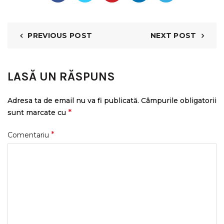
PREVIOUS POST
NEXT POST
LASĂ UN RĂSPUNS
Adresa ta de email nu va fi publicată.
Câmpurile obligatorii
*
sunt marcate cu
*
Comentariu