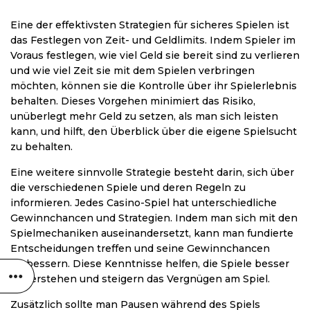
Eine der effektivsten Strategien für sicheres Spielen ist
das Festlegen von Zeit- und Geldlimits. Indem Spieler im
Voraus festlegen, wie viel Geld sie bereit sind zu verlieren
und wie viel Zeit sie mit dem Spielen verbringen
möchten, können sie die Kontrolle über ihr Spielerlebnis
behalten. Dieses Vorgehen minimiert das Risiko,
unüberlegt mehr Geld zu setzen, als man sich leisten
kann, und hilft, den Überblick über die eigene Spielsucht
zu behalten.
Eine weitere sinnvolle Strategie besteht darin, sich über
die verschiedenen Spiele und deren Regeln zu
informieren. Jedes Casino-Spiel hat unterschiedliche
Gewinnchancen und Strategien. Indem man sich mit den
Spielmechaniken auseinandersetzt, kann man fundierte
Entscheidungen treffen und seine Gewinnchancen
verbessern. Diese Kenntnisse helfen, die Spiele besser
zu verstehen und steigern das Vergnügen am Spiel.
Zusätzlich sollte man Pausen während des Spiels