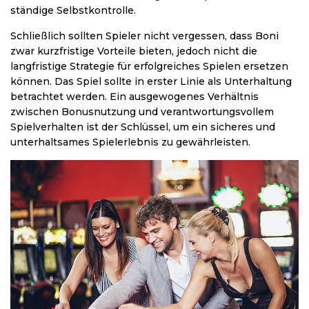
ständige Selbstkontrolle.
Schließlich sollten Spieler nicht vergessen, dass Boni
zwar kurzfristige Vorteile bieten, jedoch nicht die
langfristige Strategie für erfolgreiches Spielen ersetzen
können. Das Spiel sollte in erster Linie als Unterhaltung
betrachtet werden. Ein ausgewogenes Verhältnis
zwischen Bonusnutzung und verantwortungsvollem
Spielverhalten ist der Schlüssel, um ein sicheres und
unterhaltsames Spielerlebnis zu gewährleisten.