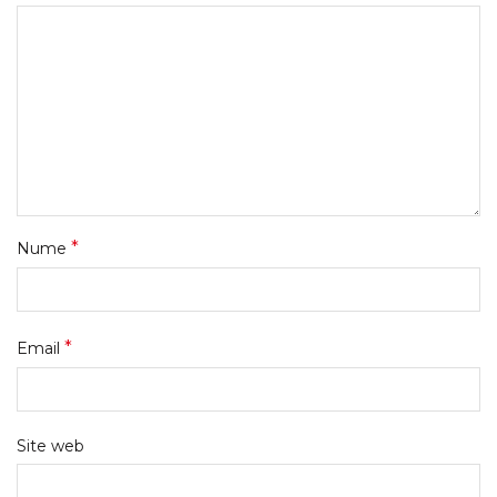
*
Nume
*
Email
Site web