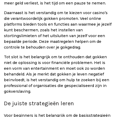
meer geld verliest, is het tijd om een pauze te nemen.
Daarnaast is het verstandig om te kiezen voor casino’s
die verantwoordelijk gokken promoten. Veel online
platforms bieden tools en functies aan waarmee je jezelf
kunt beschermen, zoals het instellen van
stortingslimieten of het uitsluiten van jezelf voor een
bepaalde periode. Deze maatregelen helpen om de
controle te behouden over je gokgedrag.
Tot slot is het belangrijk om te onthouden dat gokken
niet de oplossing is voor financiële problemen. Het is
een vorm van entertainment en moet ook zo worden
behandeld. Als je merkt dat gokken je leven negatief
beïnvloedt, is het verstandig om hulp te zoeken bij een
professional of organisaties die gespecialiseerd zijn in
gokverslaving.
De juiste strategieën leren
Voor beginners is het belangrijk om de basisstrategieën