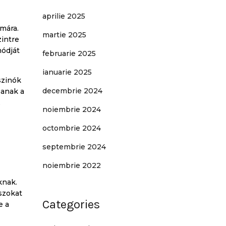
aprilie 2025
ámára.
martie 2025
zintre
módját
februarie 2025
ianuarie 2025
szinók
decembrie 2024
sanak a
,
noiembrie 2024
octombrie 2024
septembrie 2024
noiembrie 2022
knak.
szokat
Categories
e a