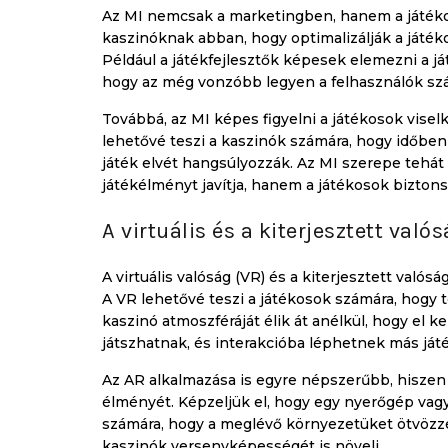
Az MI nemcsak a marketingben, hanem a játékok 
kaszinóknak abban, hogy optimalizálják a játé
Például a játékfejlesztők képesek elemezni a j
hogy az még vonzóbb legyen a felhasználók sz
Továbbá, az MI képes figyelni a játékosok visel
lehetővé teszi a kaszinók számára, hogy időben
játék elvét hangsúlyozzák. Az MI szerepe tehát
játékélményt javítja, hanem a játékosok biztonsá
A virtuális és a kiterjesztett val
A virtuális valóság (VR) és a kiterjesztett való
A VR lehetővé teszi a játékosok számára, hogy
kaszinó atmoszféráját élik át anélkül, hogy el k
játszhatnak, és interakcióba léphetnek más ját
Az AR alkalmazása is egyre népszerűbb, hiszen
élményét. Képzeljük el, hogy egy nyerőgép vagy
számára, hogy a meglévő környezetüket ötvözzé
kaszinók versenyképességét is növeli.