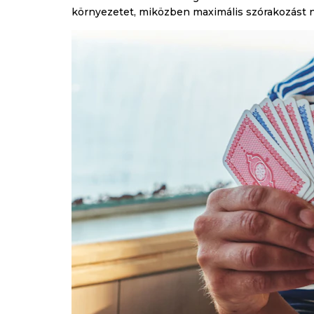
környezetet, miközben maximális szórakozást n