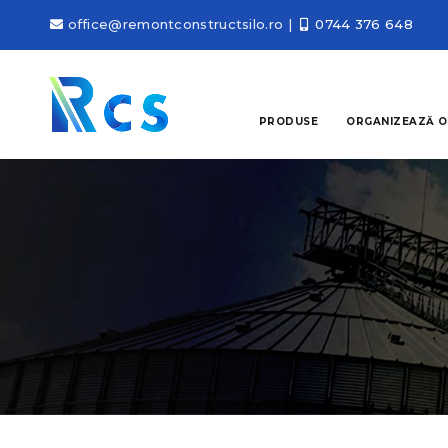
office@remontconstructsilo.ro
|
0744 376 648
PRODUSE
ORGANIZEAZĂ O