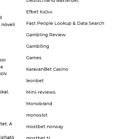
Deutschland Baxterbet
Efbet Καζίνο
l
Fast People Lookup & Data Search
 növeli
Gambling Review
Gamblling
Games
kor
 a
KaravanBet Casino
zív
leonbet
kal,
Mini-reviews
Monobrand
monoslot
tet. A
mostbet norway
bízható
mostbet tr