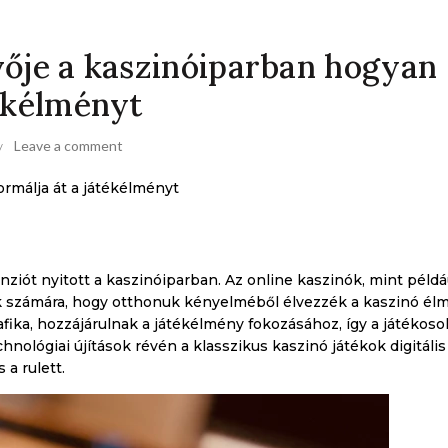
vője a kaszinóiparban hogyan
tékélményt
Leave a comment
ormálja át a játékélményt
nziót nyitott a kaszinóiparban. Az online kaszinók, mint példá
ok számára, hogy otthonuk kényelméből élvezzék a kaszinó él
rafika, hozzájárulnak a játékélmény fokozásához, így a játékos
ológiai újítások révén a klasszikus kaszinó játékok digitális 
 a rulett.