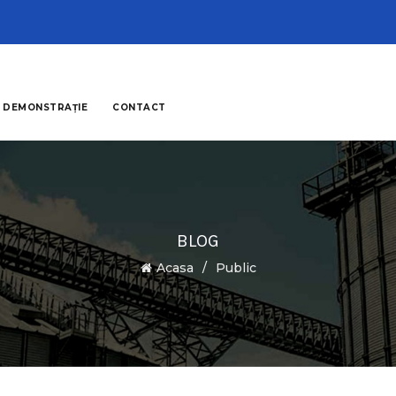
 DEMONSTRAȚIE
CONTACT
BLOG
Acasa
Public