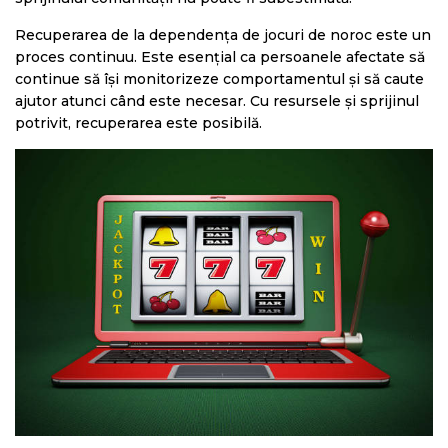
Recuperarea de la dependența de jocuri de noroc este un
proces continuu. Este esențial ca persoanele afectate să
continue să își monitorizeze comportamentul și să caute
ajutor atunci când este necesar. Cu resursele și sprijinul
potrivit, recuperarea este posibilă.