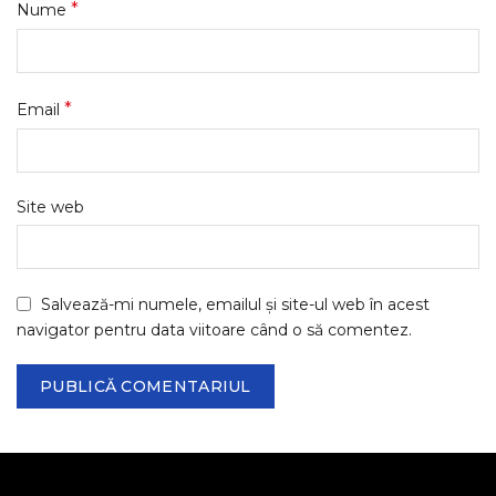
*
Nume
*
Email
Site web
Salvează-mi numele, emailul și site-ul web în acest
navigator pentru data viitoare când o să comentez.