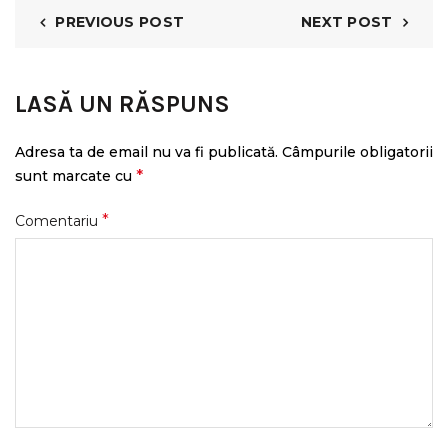
PREVIOUS POST
NEXT POST
LASĂ UN RĂSPUNS
Adresa ta de email nu va fi publicată.
Câmpurile obligatorii
*
sunt marcate cu
*
Comentariu