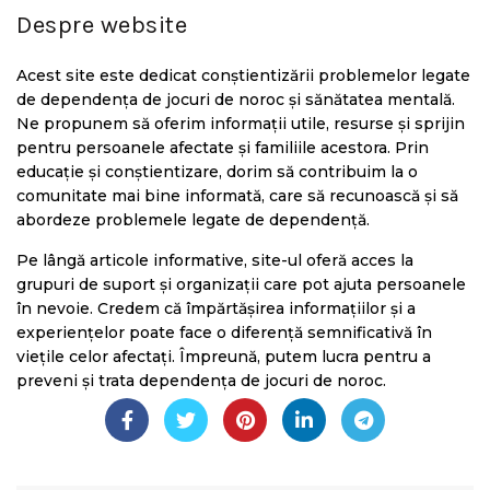
Despre website
Acest site este dedicat conștientizării problemelor legate
de dependența de jocuri de noroc și sănătatea mentală.
Ne propunem să oferim informații utile, resurse și sprijin
pentru persoanele afectate și familiile acestora. Prin
educație și conștientizare, dorim să contribuim la o
comunitate mai bine informată, care să recunoască și să
abordeze problemele legate de dependență.
Pe lângă articole informative, site-ul oferă acces la
grupuri de suport și organizații care pot ajuta persoanele
în nevoie. Credem că împărtășirea informațiilor și a
experiențelor poate face o diferență semnificativă în
viețile celor afectați. Împreună, putem lucra pentru a
preveni și trata dependența de jocuri de noroc.