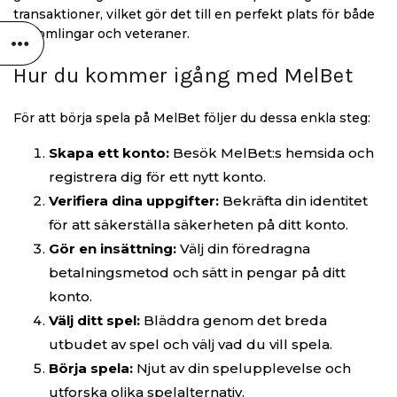
transaktioner, vilket gör det till en perfekt plats för både
nykomlingar och veteraner.
Hur du kommer igång med MelBet
För att börja spela på MelBet följer du dessa enkla steg:
Skapa ett konto:
Besök MelBet:s hemsida och
registrera dig för ett nytt konto.
Verifiera dina uppgifter:
Bekräfta din identitet
för att säkerställa säkerheten på ditt konto.
Gör en insättning:
Välj din föredragna
betalningsmetod och sätt in pengar på ditt
konto.
Välj ditt spel:
Bläddra genom det breda
utbudet av spel och välj vad du vill spela.
Börja spela:
Njut av din spelupplevelse och
utforska olika spelalternativ.