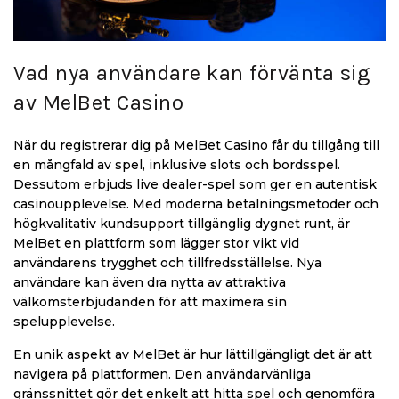
Vad nya användare kan förvänta sig
av MelBet Casino
När du registrerar dig på MelBet Casino får du tillgång till
en mångfald av spel, inklusive slots och bordsspel.
Dessutom erbjuds live dealer-spel som ger en autentisk
casinoupplevelse. Med moderna betalningsmetoder och
högkvalitativ kundsupport tillgänglig dygnet runt, är
MelBet en plattform som lägger stor vikt vid
användarens trygghet och tillfredsställelse. Nya
användare kan även dra nytta av attraktiva
välkomsterbjudanden för att maximera sin
spelupplevelse.
En unik aspekt av MelBet är hur lättillgängligt det är att
navigera på plattformen. Den användarvänliga
gränssnittet gör det enkelt att hitta spel och genomföra