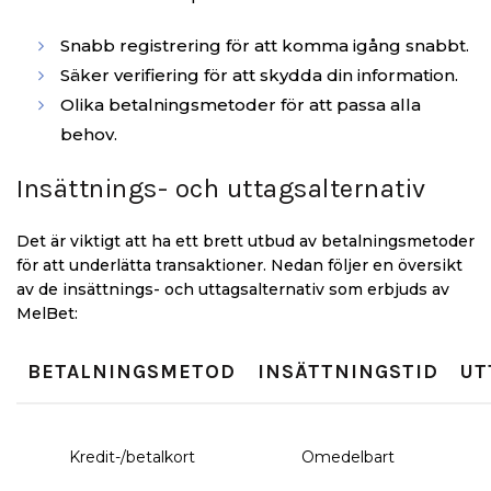
Snabb registrering för att komma igång snabbt.
Säker verifiering för att skydda din information.
Olika betalningsmetoder för att passa alla
behov.
Insättnings- och uttagsalternativ
Det är viktigt att ha ett brett utbud av betalningsmetoder
för att underlätta transaktioner. Nedan följer en översikt
av de insättnings- och uttagsalternativ som erbjuds av
MelBet:
BETALNINGSMETOD
INSÄTTNINGSTID
UT
Kredit-/betalkort
Omedelbart