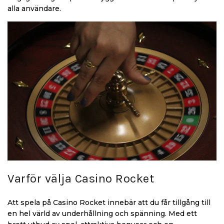
alla användare.
Varför välja Casino Rocket
Att spela på Casino Rocket innebär att du får tillgång till
en hel värld av underhållning och spänning. Med ett