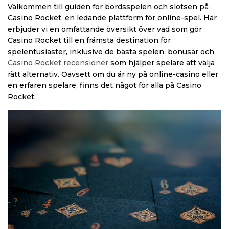
Välkommen till guiden för bordsspelen och slotsen på
Casino Rocket, en ledande plattform för online-spel. Här
erbjuder vi en omfattande översikt över vad som gör
Casino Rocket till en främsta destination för
spelentusiaster, inklusive de bästa spelen, bonusar och
Casino Rocket recensioner
som hjälper spelare att välja
rätt alternativ. Oavsett om du är ny på online-casino eller
en erfaren spelare, finns det något för alla på Casino
Rocket.