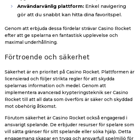
Användarvänlig plattform:
Enkel navigering
gör att du snabbt kan hitta dina favoritspel.
Genom att erbjuda dessa fördelar strävar Casino Rocket
efter att ge spelarna en fantastisk upplevelse och
maximal underhållning.
Förtroende och säkerhet
Säkerhet är en prioritet på Casino Rocket. Plattformen är
licensierad och följer strikta regler för att skydda
spelarnas information och medel. Genom att
implementera avancerad krypteringsteknik ser Casino
Rocket till att all data som överförs är säker och skyddad
mot obehörig åtkomst.
Förutom säkerhet är Casino Rocket också engagerad i
ansvarigt spelande. De erbjuder resurser för spelare som
vill sätta gränser för sitt spelande eller söka hjälp. Detta
engagemang skapar en trygg och ansvarfull spelmiljö för