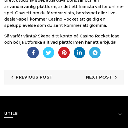
brett utbud av spel, attraktiva bonusar och en
användarvänlig plattform, är det ett främsta val för online-
spel. Oavsett om du föredrar slots, bordsspel eller live-
dealer-spel, kommer Casino Rocket att ge dig en
spelupplevelse som du sent kommer att glömma.
Så varför vänta? Skapa ditt konto på Casino Rocket idag
och börja utforska allt vad plattformen har att erbjuda!
PREVIOUS POST
NEXT POST
UTILE