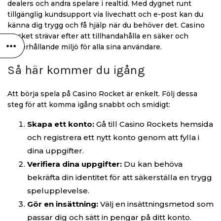
dealers och andra spelare i realtid. Med dygnet runt
tillgänglig kundsupport via livechatt och e-post kan du
känna dig trygg och få hjälp när du behöver det. Casino
Rocket strävar efter att tillhandahålla en säker och
underhållande miljö för alla sina användare.
Så här kommer du igång
Att börja spela på Casino Rocket är enkelt. Följ dessa
steg för att komma igång snabbt och smidigt:
Skapa ett konto:
Gå till Casino Rockets hemsida
och registrera ett nytt konto genom att fylla i
dina uppgifter.
Verifiera dina uppgifter:
Du kan behöva
bekräfta din identitet för att säkerställa en trygg
spelupplevelse.
Gör en insättning:
Välj en insättningsmetod som
passar dig och sätt in pengar på ditt konto.