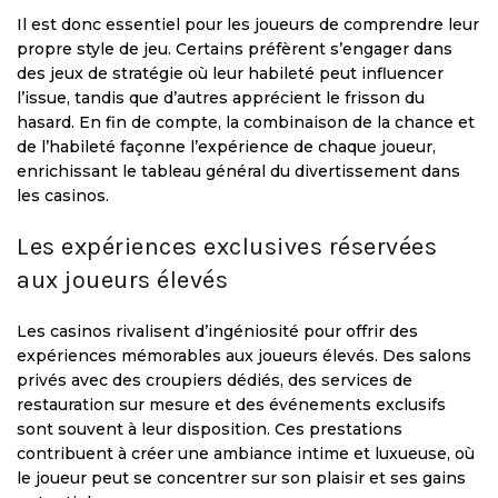
Il est donc essentiel pour les joueurs de comprendre leur
propre style de jeu. Certains préfèrent s’engager dans
des jeux de stratégie où leur habileté peut influencer
l’issue, tandis que d’autres apprécient le frisson du
hasard. En fin de compte, la combinaison de la chance et
de l’habileté façonne l’expérience de chaque joueur,
enrichissant le tableau général du divertissement dans
les casinos.
Les expériences exclusives réservées
aux joueurs élevés
Les casinos rivalisent d’ingéniosité pour offrir des
expériences mémorables aux joueurs élevés. Des salons
privés avec des croupiers dédiés, des services de
restauration sur mesure et des événements exclusifs
sont souvent à leur disposition. Ces prestations
contribuent à créer une ambiance intime et luxueuse, où
le joueur peut se concentrer sur son plaisir et ses gains