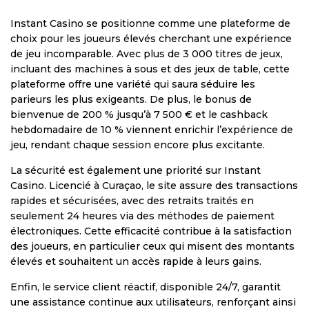
Instant Casino se positionne comme une plateforme de
choix pour les joueurs élevés cherchant une expérience
de jeu incomparable. Avec plus de 3 000 titres de jeux,
incluant des machines à sous et des jeux de table, cette
plateforme offre une variété qui saura séduire les
parieurs les plus exigeants. De plus, le bonus de
bienvenue de 200 % jusqu’à 7 500 € et le cashback
hebdomadaire de 10 % viennent enrichir l’expérience de
jeu, rendant chaque session encore plus excitante.
La sécurité est également une priorité sur Instant
Casino. Licencié à Curaçao, le site assure des transactions
rapides et sécurisées, avec des retraits traités en
seulement 24 heures via des méthodes de paiement
électroniques. Cette efficacité contribue à la satisfaction
des joueurs, en particulier ceux qui misent des montants
élevés et souhaitent un accès rapide à leurs gains.
Enfin, le service client réactif, disponible 24/7, garantit
une assistance continue aux utilisateurs, renforçant ainsi