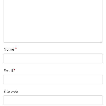
*
Nume
*
Email
Site web