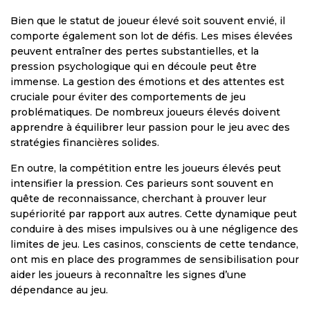
Bien que le statut de joueur élevé soit souvent envié, il
comporte également son lot de défis. Les mises élevées
peuvent entraîner des pertes substantielles, et la
pression psychologique qui en découle peut être
immense. La gestion des émotions et des attentes est
cruciale pour éviter des comportements de jeu
problématiques. De nombreux joueurs élevés doivent
apprendre à équilibrer leur passion pour le jeu avec des
stratégies financières solides.
En outre, la compétition entre les joueurs élevés peut
intensifier la pression. Ces parieurs sont souvent en
quête de reconnaissance, cherchant à prouver leur
supériorité par rapport aux autres. Cette dynamique peut
conduire à des mises impulsives ou à une négligence des
limites de jeu. Les casinos, conscients de cette tendance,
ont mis en place des programmes de sensibilisation pour
aider les joueurs à reconnaître les signes d’une
dépendance au jeu.