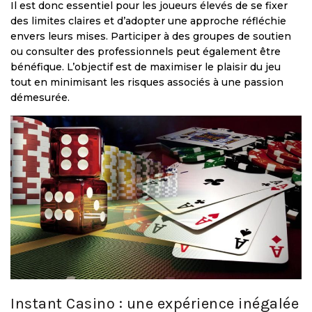
Il est donc essentiel pour les joueurs élevés de se fixer
des limites claires et d’adopter une approche réfléchie
envers leurs mises. Participer à des groupes de soutien
ou consulter des professionnels peut également être
bénéfique. L’objectif est de maximiser le plaisir du jeu
tout en minimisant les risques associés à une passion
démesurée.
Instant Casino : une expérience inégalée