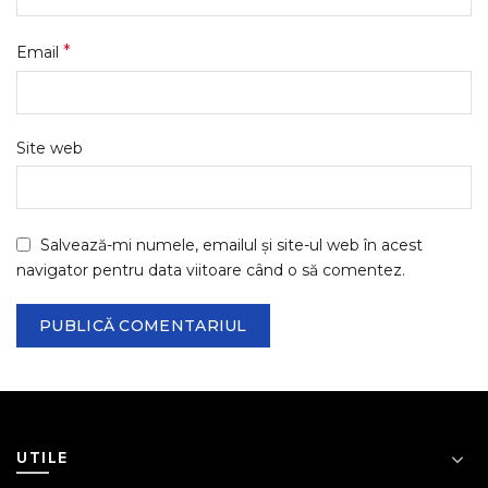
*
Email
Site web
Salvează-mi numele, emailul și site-ul web în acest
navigator pentru data viitoare când o să comentez.
UTILE