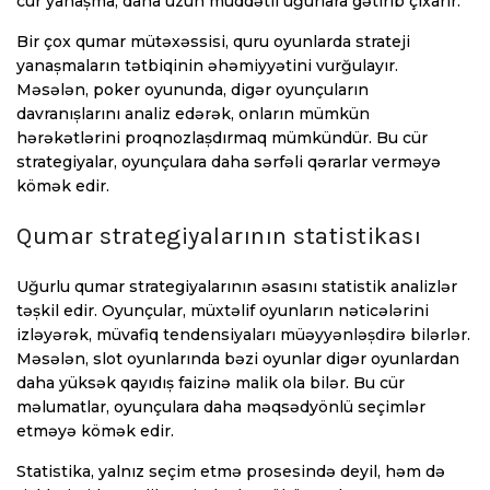
cür yanaşma, daha uzun müddətli uğurlara gətirib çıxarır.
Bir çox qumar mütəxəssisi, quru oyunlarda strateji
yanaşmaların tətbiqinin əhəmiyyətini vurğulayır.
Məsələn, poker oyununda, digər oyunçuların
davranışlarını analiz edərək, onların mümkün
hərəkətlərini proqnozlaşdırmaq mümkündür. Bu cür
strategiyalar, oyunçulara daha sərfəli qərarlar verməyə
kömək edir.
Qumar strategiyalarının statistikası
Uğurlu qumar strategiyalarının əsasını statistik analizlər
təşkil edir. Oyunçular, müxtəlif oyunların nəticələrini
izləyərək, müvafiq tendensiyaları müəyyənləşdirə bilərlər.
Məsələn, slot oyunlarında bəzi oyunlar digər oyunlardan
daha yüksək qayıdış faizinə malik ola bilər. Bu cür
məlumatlar, oyunçulara daha məqsədyönlü seçimlər
etməyə kömək edir.
Statistika, yalnız seçim etmə prosesində deyil, həm də