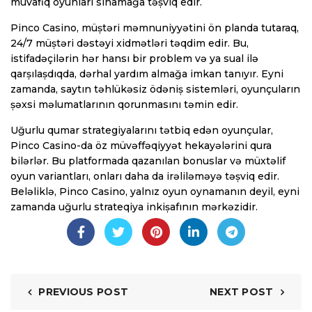
müvafiq oyunları sınamağa təşviq edir.
Pinco Casino, müştəri məmnuniyyətini ön planda tutaraq,
24/7 müştəri dəstəyi xidmətləri təqdim edir. Bu,
istifadəçilərin hər hansı bir problem və ya sual ilə
qarşılaşdıqda, dərhal yardım almağa imkan tanıyır. Eyni
zamanda, saytın təhlükəsiz ödəniş sistemləri, oyunçuların
şəxsi məlumatlarının qorunmasını təmin edir.
Uğurlu qumar strategiyalarını tətbiq edən oyunçular,
Pinco Casino-da öz müvəffəqiyyət hekayələrini qura
bilərlər. Bu platformada qazanılan bonuslar və müxtəlif
oyun variantları, onları daha da irəliləməyə təşviq edir.
Beləliklə, Pinco Casino, yalnız oyun oynamanın deyil, eyni
zamanda uğurlu strateqiya inkişafının mərkəzidir.
PREVIOUS POST
NEXT POST