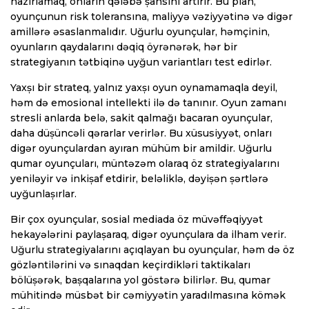
hazırlamaq, onların qələbə şansını artırır. Bu plan,
oyunçunun risk toleransına, maliyyə vəziyyətinə və digər
amillərə əsaslanmalıdır. Uğurlu oyunçular, həmçinin,
oyunların qaydalarını dəqiq öyrənərək, hər bir
strategiyanın tətbiqinə uyğun variantları test edirlər.
Yaxşı bir strateq, yalnız yaxşı oyun oynamamaqla deyil,
həm də emosional intellekti ilə də tanınır. Oyun zamanı
stresli anlarda belə, sakit qalmağı bacaran oyunçular,
daha düşüncəli qərarlar verirlər. Bu xüsusiyyət, onları
digər oyunçulardan ayıran mühüm bir amildir. Uğurlu
qumar oyunçuları, müntəzəm olaraq öz strategiyalarını
yeniləyir və inkişaf etdirir, beləliklə, dəyişən şərtlərə
uyğunlaşırlar.
Bir çox oyunçular, sosial mediada öz müvəffəqiyyət
hekayələrini paylaşaraq, digər oyunçulara da ilham verir.
Uğurlu strategiyalarını açıqlayan bu oyunçular, həm də öz
gözləntilərini və sınaqdan keçirdikləri taktikaları
bölüşərək, başqalarına yol göstərə bilirlər. Bu, qumar
mühitində müsbət bir cəmiyyətin yaradılmasına kömək