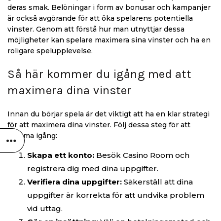
deras smak. Belöningar i form av bonusar och kampanjer
är också avgörande för att öka spelarens potentiella
vinster. Genom att förstå hur man utnyttjar dessa
möjligheter kan spelare maximera sina vinster och ha en
roligare spelupplevelse.
Så här kommer du igång med att
maximera dina vinster
Innan du börjar spela är det viktigt att ha en klar strategi
för att maximera dina vinster. Följ dessa steg för att
komma igång:
Skapa ett konto:
Besök Casino Room och
registrera dig med dina uppgifter.
Verifiera dina uppgifter:
Säkerställ att dina
uppgifter är korrekta för att undvika problem
vid uttag.