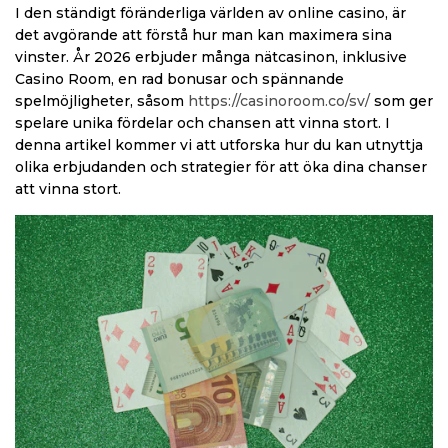
I den ständigt föränderliga världen av online casino, är
det avgörande att förstå hur man kan maximera sina
vinster. År 2026 erbjuder många nätcasinon, inklusive
Casino Room, en rad bonusar och spännande
spelmöjligheter, såsom
https://casinoroom.co/sv/
som ger
spelare unika fördelar och chansen att vinna stort. I
denna artikel kommer vi att utforska hur du kan utnyttja
olika erbjudanden och strategier för att öka dina chanser
att vinna stort.