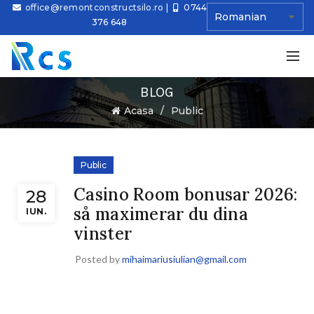
office@remontconstructsilo.ro
|
0744
376 648
BLOG
Ă
Acasa
Public
Public
Casino Room bonusar 2026:
28
så maximerar du dina
IUN.
vinster
Posted by
mihaimariusiulian@gmail.com