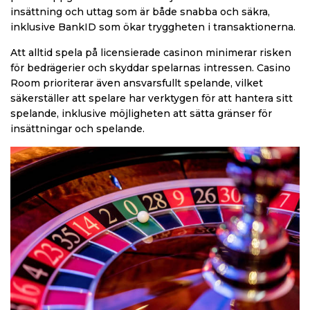
insättning och uttag som är både snabba och säkra,
inklusive BankID som ökar tryggheten i transaktionerna.
Att alltid spela på licensierade casinon minimerar risken
för bedrägerier och skyddar spelarnas intressen. Casino
Room prioriterar även ansvarsfullt spelande, vilket
säkerställer att spelare har verktygen för att hantera sitt
spelande, inklusive möjligheten att sätta gränser för
insättningar och spelande.