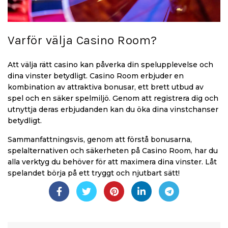
Varför välja Casino Room?
Att välja rätt casino kan påverka din spelupplevelse och
dina vinster betydligt. Casino Room erbjuder en
kombination av attraktiva bonusar, ett brett utbud av
spel och en säker spelmiljö. Genom att registrera dig och
utnyttja deras erbjudanden kan du öka dina vinstchanser
betydligt.
Sammanfattningsvis, genom att förstå bonusarna,
spelalternativen och säkerheten på Casino Room, har du
alla verktyg du behöver för att maximera dina vinster. Låt
spelandet börja på ett tryggt och njutbart sätt!