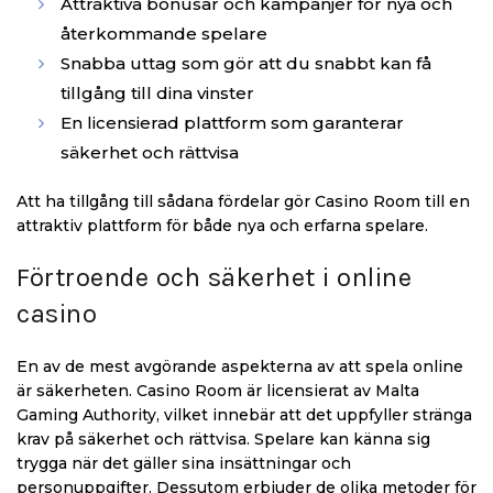
Attraktiva bonusar och kampanjer för nya och
återkommande spelare
Snabba uttag som gör att du snabbt kan få
tillgång till dina vinster
En licensierad plattform som garanterar
säkerhet och rättvisa
Att ha tillgång till sådana fördelar gör Casino Room till en
attraktiv plattform för både nya och erfarna spelare.
Förtroende och säkerhet i online
casino
En av de mest avgörande aspekterna av att spela online
är säkerheten. Casino Room är licensierat av Malta
Gaming Authority, vilket innebär att det uppfyller stränga
krav på säkerhet och rättvisa. Spelare kan känna sig
trygga när det gäller sina insättningar och
personuppgifter. Dessutom erbjuder de olika metoder för