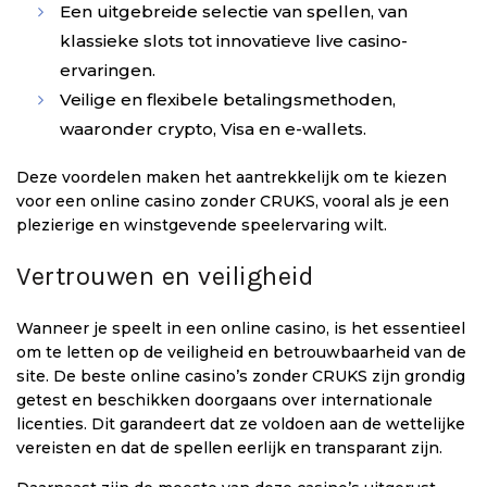
Een uitgebreide selectie van spellen, van
klassieke slots tot innovatieve live casino-
ervaringen.
Veilige en flexibele betalingsmethoden,
waaronder crypto, Visa en e-wallets.
Deze voordelen maken het aantrekkelijk om te kiezen
voor een online casino zonder CRUKS, vooral als je een
plezierige en winstgevende speelervaring wilt.
Vertrouwen en veiligheid
Wanneer je speelt in een online casino, is het essentieel
om te letten op de veiligheid en betrouwbaarheid van de
site. De beste online casino’s zonder CRUKS zijn grondig
getest en beschikken doorgaans over internationale
licenties. Dit garandeert dat ze voldoen aan de wettelijke
vereisten en dat de spellen eerlijk en transparant zijn.