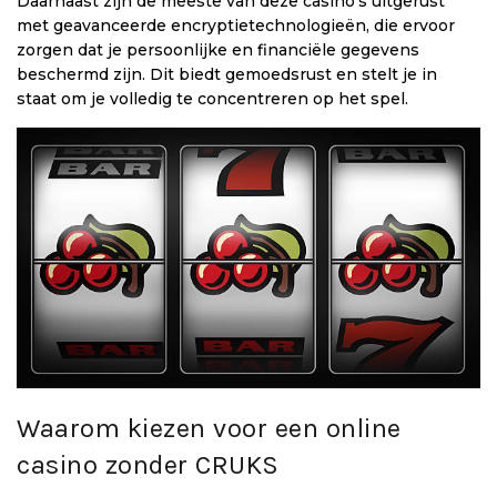
Daarnaast zijn de meeste van deze casino’s uitgerust
met geavanceerde encryptietechnologieën, die ervoor
zorgen dat je persoonlijke en financiële gegevens
beschermd zijn. Dit biedt gemoedsrust en stelt je in
staat om je volledig te concentreren op het spel.
Waarom kiezen voor een online
casino zonder CRUKS