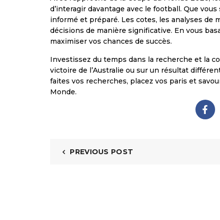
d’interagir davantage avec le football. Que vous 
informé et préparé. Les cotes, les analyses de
décisions de manière significative. En vous bas
maximiser vos chances de succès.
Investissez du temps dans la recherche et la c
victoire de l’Australie ou sur un résultat différen
faites vos recherches, placez vos paris et sav
Monde.
PREVIOUS POST