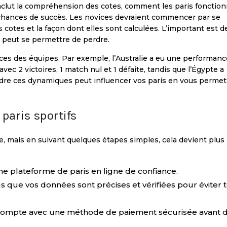
inclut la compréhension des cotes, comment les paris fonctio
 chances de succès. Les novices devraient commencer par se
es cotes et la façon dont elles sont calculées. L’important est d
n peut se permettre de perdre.
ces des équipes. Par exemple, l’Australie a eu une performanc
ec 2 victoires, 1 match nul et 1 défaite, tandis que l’Égypte a
ndre ces dynamiques peut influencer vos paris en vous permet
aris sportifs
, mais en suivant quelques étapes simples, cela devient plus
ne plateforme de paris en ligne de confiance.
 que vos données sont précises et vérifiées pour éviter 
compte avec une méthode de paiement sécurisée avant 