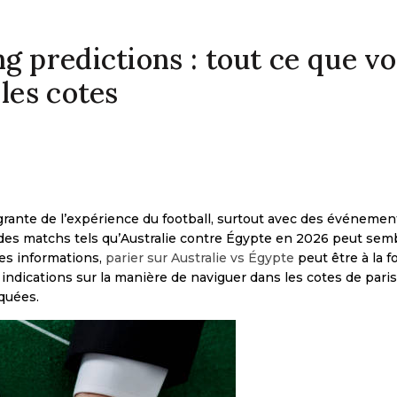
g predictions : tout ce que v
les cotes
grante de l’expérience du football, surtout avec des événemen
es matchs tels qu’Australie contre Égypte en 2026 peut sem
nes informations,
parier sur Australie vs Égypte
peut être à la f
s indications sur la manière de naviguer dans les cotes de paris
quées.