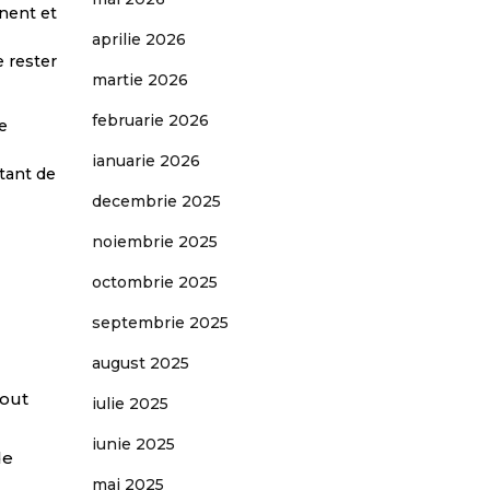
nnent et
aprilie 2026
e rester
martie 2026
februarie 2026
e
ianuarie 2026
tant de
decembrie 2025
noiembrie 2025
octombrie 2025
septembrie 2025
august 2025
tout
iulie 2025
iunie 2025
de
mai 2025