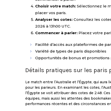
Choisir votre match:
Sélectionnez le m
placer vos paris.
Analyser les cotes:
Consultez les cotes
2026 à 13h00 UTC.
Commencer à parier:
Placez votre pari
Facilité d’accès aux plateformes de par
Variété de types de paris disponibles
Opportunités de bonus et promotions 
Détails pratiques sur les paris
Le match entre l’Australie et l’Égypte, qui aura
pour les parieurs. En examinant les cotes, l’Aust
l’Égypte se voit attribuer des cotes de 2.48. C
équipes, mais aussi les attentes des bookmaker
performances récentes et des circonstances e