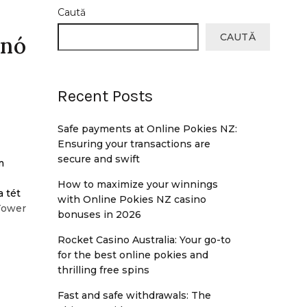
Caută
CAUTĂ
inó
Recent Posts
Safe payments at Online Pokies NZ:
Ensuring your transactions are
secure and swift
m
How to maximize your winnings
 tét
with Online Pokies NZ casino
Tower
bonuses in 2026
Rocket Casino Australia: Your go-to
for the best online pokies and
thrilling free spins
Fast and safe withdrawals: The