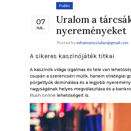
Public
Uralom a tárcsák
07
nyereményeket
IUL.
Posted by
mihaimariusiulian@gmail.com
A sikeres kaszinójáték titkai
A kaszinók világa izgalmas és tele van lehető
csupán a szerencsén múlik, hanem stratégiai g
pörgettyűk dominálása és a legjobb nyeremény
nagyságának helyes megválasztása és a bankro
Rush online
lehetőségeit is.