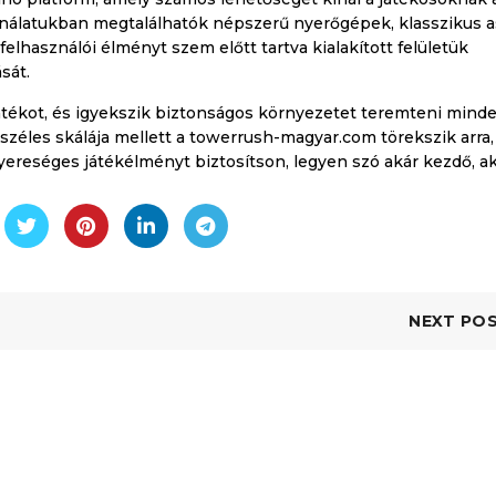
ínálatukban megtalálhatók népszerű nyerőgépek, klasszikus as
elhasználói élményt szem előtt tartva kialakított felületük
sát.
 játékot, és igyekszik biztonságos környezetet teremteni mind
zéles skálája mellett a towerrush-magyar.com törekszik arra
ereséges játékélményt biztosítson, legyen szó akár kezdő, a
NEXT PO