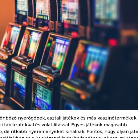
Különböző nyerőgépek, asztali játékok és más kaszinótermékek
si táblázatokkal és volatilitással. Egyes játékok magasabb
 de ritkább nyereményeket kínálnak. Fontos, hogy olyan ját