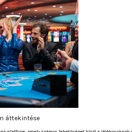
m áttekintése
nó platform, amely számos lehetőséget kínál a játékosoknak 