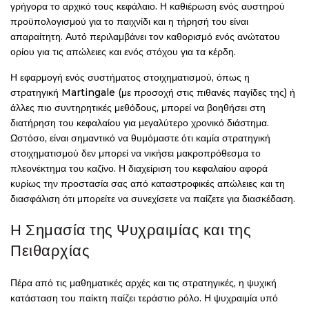
γρήγορα το αρχικό τους κεφάλαιο. Η καθιέρωση ενός αυστηρού
προϋπολογισμού για το παιχνίδι και η τήρησή του είναι
απαραίτητη. Αυτό περιλαμβάνει τον καθορισμό ενός ανώτατου
ορίου για τις απώλειες και ενός στόχου για τα κέρδη.
Η εφαρμογή ενός συστήματος στοιχηματισμού, όπως η
στρατηγική Martingale (με προσοχή στις πιθανές παγίδες της) ή
άλλες πιο συντηρητικές μεθόδους, μπορεί να βοηθήσει στη
διατήρηση του κεφαλαίου για μεγαλύτερο χρονικό διάστημα.
Ωστόσο, είναι σημαντικό να θυμόμαστε ότι καμία στρατηγική
στοιχηματισμού δεν μπορεί να νικήσει μακροπρόθεσμα το
πλεονέκτημα του καζίνο. Η διαχείριση του κεφαλαίου αφορά
κυρίως την προστασία σας από καταστροφικές απώλειες και τη
διασφάλιση ότι μπορείτε να συνεχίσετε να παίζετε για διασκέδαση.
Η Σημασία της Ψυχραιμίας και της
Πειθαρχίας
Πέρα από τις μαθηματικές αρχές και τις στρατηγικές, η ψυχική
κατάσταση του παίκτη παίζει τεράστιο ρόλο. Η ψυχραιμία υπό