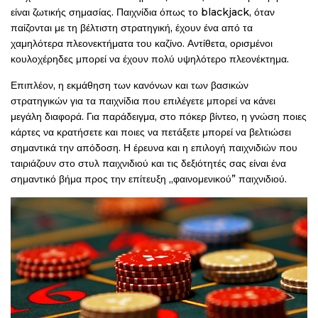
είναι ζωτικής σημασίας. Παιχνίδια όπως το blackjack, όταν
παίζονται με τη βέλτιστη στρατηγική, έχουν ένα από τα
χαμηλότερα πλεονεκτήματα του καζίνο. Αντίθετα, ορισμένοι
κουλοχέρηδες μπορεί να έχουν πολύ υψηλότερο πλεονέκτημα.
Επιπλέον, η εκμάθηση των κανόνων και των βασικών
στρατηγικών για τα παιχνίδια που επιλέγετε μπορεί να κάνει
μεγάλη διαφορά. Για παράδειγμα, στο πόκερ βίντεο, η γνώση ποιες
κάρτες να κρατήσετε και ποιες να πετάξετε μπορεί να βελτιώσει
σημαντικά την απόδοση. Η έρευνα και η επιλογή παιχνιδιών που
ταιριάζουν στο στυλ παιχνιδιού και τις δεξιότητές σας είναι ένα
σημαντικό βήμα προς την επίτευξη „φαινομενικού” παιχνιδιού.