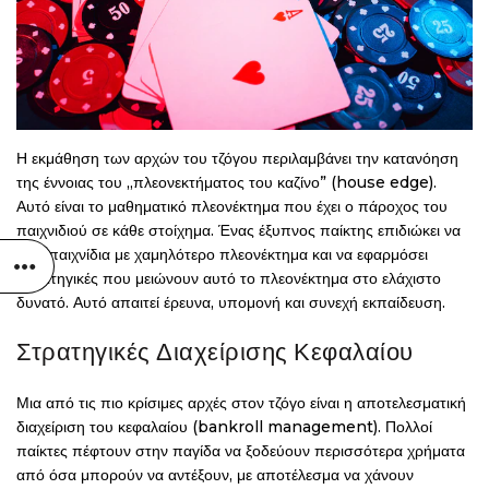
Η εκμάθηση των αρχών του τζόγου περιλαμβάνει την κατανόηση
της έννοιας του „πλεονεκτήματος του καζίνο” (house edge).
Αυτό είναι το μαθηματικό πλεονέκτημα που έχει ο πάροχος του
παιχνιδιού σε κάθε στοίχημα. Ένας έξυπνος παίκτης επιδιώκει να
βρει παιχνίδια με χαμηλότερο πλεονέκτημα και να εφαρμόσει
στρατηγικές που μειώνουν αυτό το πλεονέκτημα στο ελάχιστο
δυνατό. Αυτό απαιτεί έρευνα, υπομονή και συνεχή εκπαίδευση.
Στρατηγικές Διαχείρισης Κεφαλαίου
Μια από τις πιο κρίσιμες αρχές στον τζόγο είναι η αποτελεσματική
διαχείριση του κεφαλαίου (bankroll management). Πολλοί
παίκτες πέφτουν στην παγίδα να ξοδεύουν περισσότερα χρήματα
από όσα μπορούν να αντέξουν, με αποτέλεσμα να χάνουν