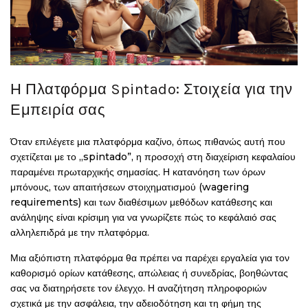
Η Πλατφόρμα Spintado: Στοιχεία για την
Εμπειρία σας
Όταν επιλέγετε μια πλατφόρμα καζίνο, όπως πιθανώς αυτή που
σχετίζεται με το „spintado”, η προσοχή στη διαχείριση κεφαλαίου
παραμένει πρωταρχικής σημασίας. Η κατανόηση των όρων
μπόνους, των απαιτήσεων στοιχηματισμού (wagering
requirements) και των διαθέσιμων μεθόδων κατάθεσης και
ανάληψης είναι κρίσιμη για να γνωρίζετε πώς το κεφάλαιό σας
αλληλεπιδρά με την πλατφόρμα.
Μια αξιόπιστη πλατφόρμα θα πρέπει να παρέχει εργαλεία για τον
καθορισμό ορίων κατάθεσης, απώλειας ή συνεδρίας, βοηθώντας
σας να διατηρήσετε τον έλεγχο. Η αναζήτηση πληροφοριών
σχετικά με την ασφάλεια, την αδειοδότηση και τη φήμη της