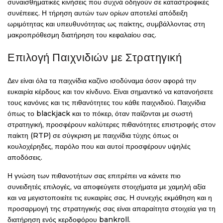
συναισθηματικές κινήσεις που συχνά οδηγούν σε καταστροφικές
συνέπειες. Η τήρηση αυτών των ορίων αποτελεί απόδειξη
ωριμότητας και υπευθυνότητας ως παίκτης, συμβάλλοντας στη
μακροπρόθεσμη διατήρηση του κεφαλαίου σας.
Επιλογή Παιχνιδιών με Στρατηγική
Δεν είναι όλα τα παιχνίδια καζίνο ισοδύναμα όσον αφορά την
ευκαιρία κέρδους και τον κίνδυνο. Είναι σημαντικό να κατανοήσετε
τους κανόνες και τις πιθανότητες του κάθε παιχνιδιού. Παιχνίδια
όπως το blackjack και το πόκερ, όταν παίζονται με σωστή
στρατηγική, προσφέρουν καλύτερες πιθανότητες επιστροφής στον
παίκτη (RTP) σε σύγκριση με παιχνίδια τύχης όπως οι
κουλοχέρηδες, παρόλο που και αυτοί προσφέρουν υψηλές
αποδόσεις.
Η γνώση των πιθανοτήτων σας επιτρέπει να κάνετε πιο
συνειδητές επιλογές, να αποφεύγετε στοιχήματα με χαμηλή αξία
και να μεγιστοποιείτε τις ευκαιρίες σας. Η συνεχής εκμάθηση και η
προσαρμογή της στρατηγικής σας είναι απαραίτητα στοιχεία για τη
διατήρηση ενός κερδοφόρου bankroll.