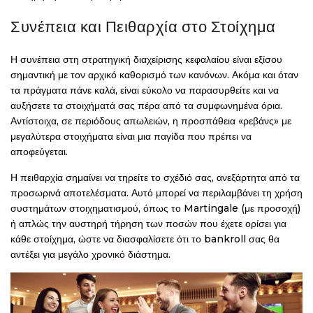
Συνέπεια και Πειθαρχία στο Στοίχημα
Η συνέπεια στη στρατηγική διαχείρισης κεφαλαίου είναι εξίσου
σημαντική με τον αρχικό καθορισμό των κανόνων. Ακόμα και όταν
τα πράγματα πάνε καλά, είναι εύκολο να παρασυρθείτε και να
αυξήσετε τα στοιχήματά σας πέρα από τα συμφωνημένα όρια.
Αντίστοιχα, σε περιόδους απωλειών, η προσπάθεια «ρεβάνς» με
μεγαλύτερα στοιχήματα είναι μια παγίδα που πρέπει να
αποφεύγεται.
Η πειθαρχία σημαίνει να τηρείτε το σχέδιό σας, ανεξάρτητα από τα
προσωρινά αποτελέσματα. Αυτό μπορεί να περιλαμβάνει τη χρήση
συστημάτων στοιχηματισμού, όπως το Martingale (με προσοχή)
ή απλώς την αυστηρή τήρηση των ποσών που έχετε ορίσει για
κάθε στοίχημα, ώστε να διασφαλίσετε ότι το bankroll σας θα
αντέξει για μεγάλο χρονικό διάστημα.