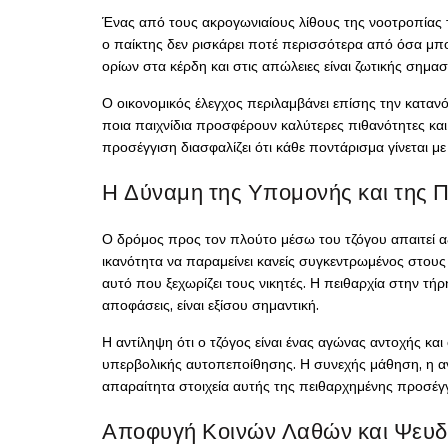
Ένας από τους ακρογωνιαίους λίθους της νοοτροπίας το
ο παίκτης δεν ρισκάρει ποτέ περισσότερα από όσα μπ
ορίων στα κέρδη και στις απώλειες είναι ζωτικής σημ
Ο οικονομικός έλεγχος περιλαμβάνει επίσης την κατα
ποια παιχνίδια προσφέρουν καλύτερες πιθανότητες και
προσέγγιση διασφαλίζει ότι κάθε ποντάρισμα γίνεται μ
Η Δύναμη της Υπομονής και της Π
Ο δρόμος προς τον πλούτο μέσω του τζόγου απαιτεί α
ικανότητα να παραμείνει κανείς συγκεντρωμένος στου
αυτό που ξεχωρίζει τους νικητές. Η πειθαρχία στην τ
αποφάσεις, είναι εξίσου σημαντική.
Η αντίληψη ότι ο τζόγος είναι ένας αγώνας αντοχής και
υπερβολικής αυτοπεποίθησης. Η συνεχής μάθηση, η α
απαραίτητα στοιχεία αυτής της πειθαρχημένης προσέγ
Αποφυγή Κοινών Λαθών και Ψευ