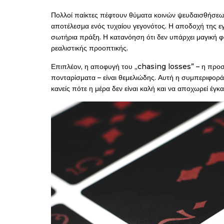
Πολλοί παίκτες πέφτουν θύματα κοινών ψευδαισθήσεω
αποτέλεσμα ενός τυχαίου γεγονότος. Η αποδοχή της εγ
σωτήρια πράξη. Η κατανόηση ότι δεν υπάρχει μαγική φό
ρεαλιστικής προοπτικής.
Επιπλέον, η αποφυγή του „chasing losses” – η προσπ
πονταρίσματα – είναι θεμελιώδης. Αυτή η συμπεριφορά
κανείς πότε η μέρα δεν είναι καλή και να αποχωρεί έγκ