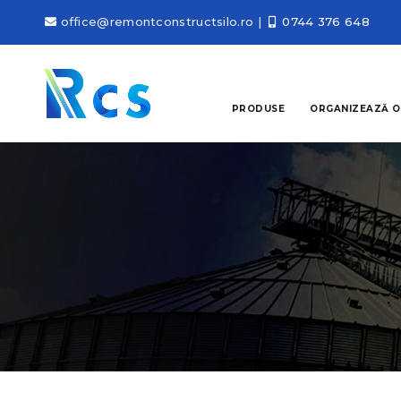
office@remontconstructsilo.ro
|
0744 376 648
PRODUSE
ORGANIZEAZĂ O