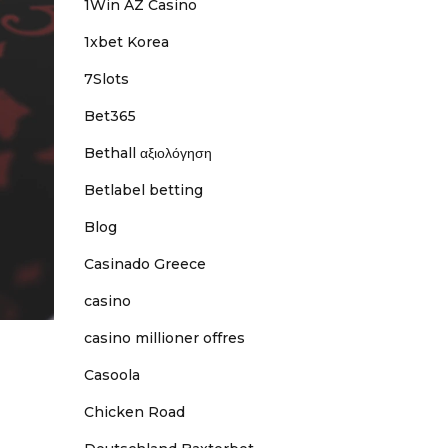
1Win AZ Casino
1xbet Korea
7Slots
Bet365
Bethall αξιολόγηση
Betlabel betting
Blog
Casinado Greece
casino
casino millioner offres
Casoola
Chicken Road