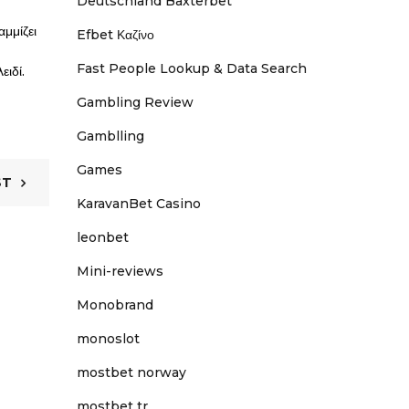
Deutschland Baxterbet
μμίζει
Efbet Καζίνο
Fast People Lookup & Data Search
ειδί.
Gambling Review
Gamblling
Games
ST
KaravanBet Casino
leonbet
Mini-reviews
Monobrand
monoslot
mostbet norway
mostbet tr